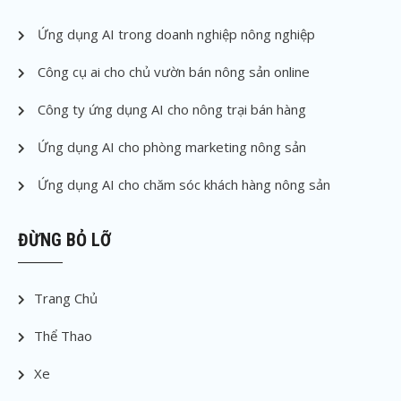
Ứng dụng AI trong doanh nghiệp nông nghiệp
Công cụ ai cho chủ vườn bán nông sản online
Công ty ứng dụng AI cho nông trại bán hàng
Ứng dụng AI cho phòng marketing nông sản
Ứng dụng AI cho chăm sóc khách hàng nông sản
ĐỪNG BỎ LỠ
Trang Chủ
Thể Thao
Xe