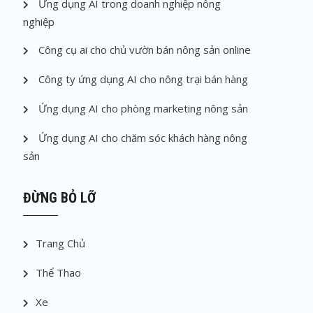
Ứng dụng AI trong doanh nghiệp nông
nghiệp
Công cụ ai cho chủ vườn bán nông sản online
Công ty ứng dụng AI cho nông trại bán hàng
Ứng dụng AI cho phòng marketing nông sản
Ứng dụng AI cho chăm sóc khách hàng nông
sản
ĐỪNG BỎ LỠ
Trang Chủ
Thể Thao
Xe