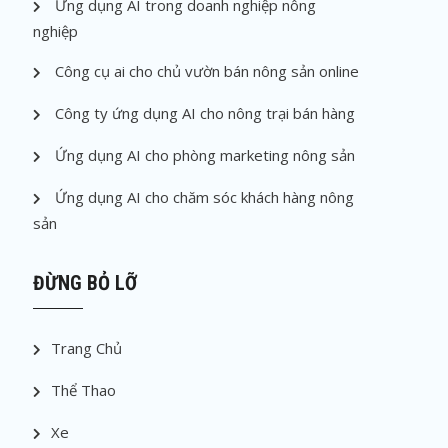
Ứng dụng AI trong doanh nghiệp nông
nghiệp
Công cụ ai cho chủ vườn bán nông sản online
Công ty ứng dụng AI cho nông trại bán hàng
Ứng dụng AI cho phòng marketing nông sản
Ứng dụng AI cho chăm sóc khách hàng nông
sản
ĐỪNG BỎ LỠ
Trang Chủ
Thể Thao
Xe