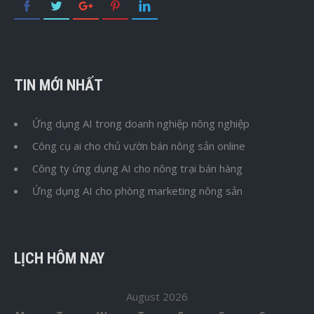
TIN MỚI NHẤT
Ứng dụng AI trong doanh nghiệp nông nghiệp
Công cụ ai cho chủ vườn bán nông sản online
Công ty ứng dụng AI cho nông trại bán hàng
Ứng dụng AI cho phòng marketing nông sản
LỊCH HÔM NAY
August 2026