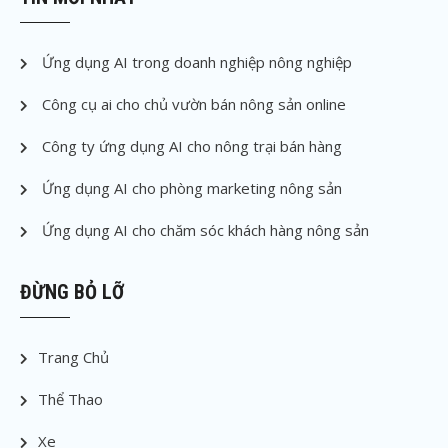
Ứng dụng AI trong doanh nghiệp nông nghiệp
Công cụ ai cho chủ vườn bán nông sản online
Công ty ứng dụng AI cho nông trại bán hàng
Ứng dụng AI cho phòng marketing nông sản
Ứng dụng AI cho chăm sóc khách hàng nông sản
ĐỪNG BỎ LỠ
Trang Chủ
Thể Thao
Xe