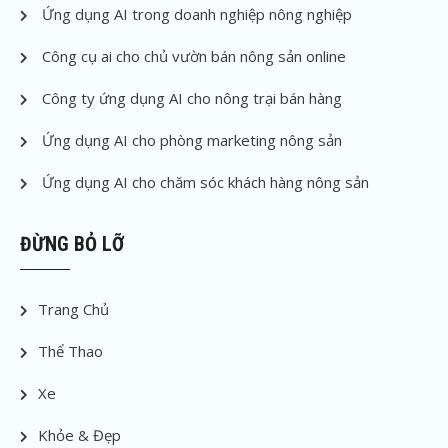
Ứng dụng AI trong doanh nghiệp nông nghiệp
Công cụ ai cho chủ vườn bán nông sản online
Công ty ứng dụng AI cho nông trại bán hàng
Ứng dụng AI cho phòng marketing nông sản
Ứng dụng AI cho chăm sóc khách hàng nông sản
ĐỪNG BỎ LỠ
Trang Chủ
Thể Thao
Xe
Khỏe & Đẹp