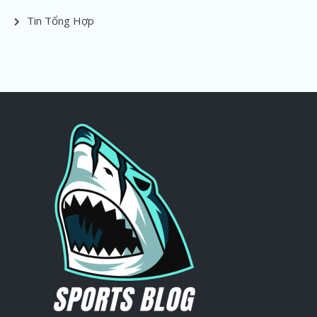
Tin Tổng Hợp