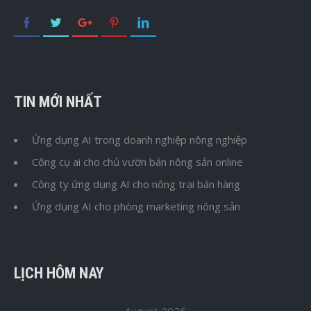
TIN MỚI NHẤT
Ứng dụng AI trong doanh nghiệp nông nghiệp
Công cụ ai cho chủ vườn bán nông sản online
Công ty ứng dụng AI cho nông trại bán hàng
Ứng dụng AI cho phòng marketing nông sản
LỊCH HÔM NAY
August 2026