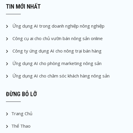
TIN MỚI NHẤT
Ứng dụng AI trong doanh nghiệp nông nghiệp
Công cụ ai cho chủ vườn bán nông sản online
Công ty ứng dụng AI cho nông trại bán hàng
Ứng dụng AI cho phòng marketing nông sản
Ứng dụng AI cho chăm sóc khách hàng nông sản
ĐỪNG BỎ LỠ
Trang Chủ
Thể Thao