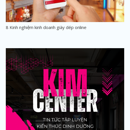
8 Kinh nghiệm kinh doanh giày dép online