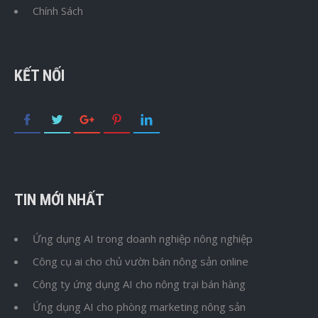
Chính Sách
KẾT NỐI
TIN MỚI NHẤT
Ứng dụng AI trong doanh nghiệp nông nghiệp
Công cụ ai cho chủ vườn bán nông sản online
Công ty ứng dụng AI cho nông trại bán hàng
Ứng dụng AI cho phòng marketing nông sản