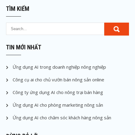
TÌM KIẾM
TIN MỚI NHẤT
Ứng dụng AI trong doanh nghiệp nông nghiệp
Công cụ ai cho chủ vườn bán nông sản online
Công ty ứng dụng AI cho nông trại bán hàng
Ứng dụng AI cho phòng marketing nông sản
Ứng dụng AI cho chăm sóc khách hàng nông sản