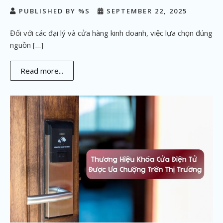
PUBLISHED BY %S
SEPTEMBER 22, 2025
Đối với các đại lý và cửa hàng kinh doanh, việc lựa chọn đúng
nguồn […]
Read more...