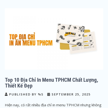
Top 10 Địa Chỉ In Menu TPHCM Chất Lượng,
Thiết Kế Đẹp
PUBLISHED BY %S
SEPTEMBER 25, 2025
Hiện nay, có rất nhiều địa chỉ in menu TPHCM nhưng không