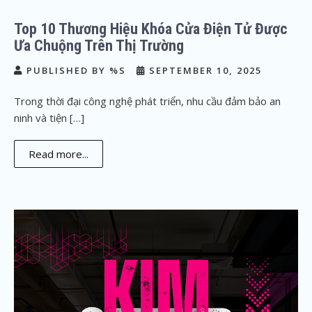
Top 10 Thương Hiệu Khóa Cửa Điện Tử Được
Ưa Chuộng Trên Thị Trường
PUBLISHED BY %S
SEPTEMBER 10, 2025
Trong thời đại công nghệ phát triển, nhu cầu đảm bảo an
ninh và tiện […]
Read more...