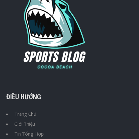
ĐIỀU HƯỚNG
Trang Chủ
Giới Thiệu
Tin Tổng Hợp