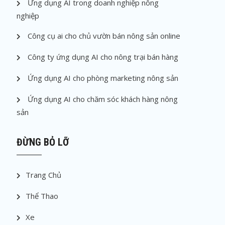
Ứng dụng AI trong doanh nghiệp nông
nghiệp
Công cụ ai cho chủ vườn bán nông sản online
Công ty ứng dụng AI cho nông trại bán hàng
Ứng dụng AI cho phòng marketing nông sản
Ứng dụng AI cho chăm sóc khách hàng nông
sản
ĐỪNG BỎ LỠ
Trang Chủ
Thể Thao
Xe