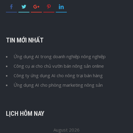
TIN MỚI NHẤT
Ứng dụng AI trong doanh nghiệp nông nghiệp
Công cụ ai cho chủ vườn bán nông sản online
Công ty ứng dụng AI cho nông trại bán hàng
Ứng dụng AI cho phòng marketing nông sản
LỊCH HÔM NAY
August 2026