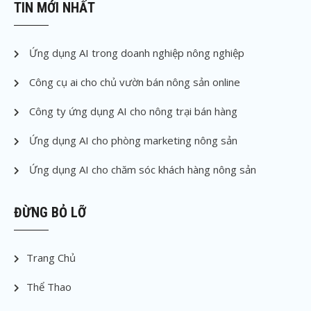
TIN MỚI NHẤT
Ứng dụng AI trong doanh nghiệp nông nghiệp
Công cụ ai cho chủ vườn bán nông sản online
Công ty ứng dụng AI cho nông trại bán hàng
Ứng dụng AI cho phòng marketing nông sản
Ứng dụng AI cho chăm sóc khách hàng nông sản
ĐỪNG BỎ LỠ
Trang Chủ
Thể Thao