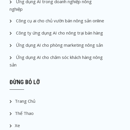
Ứng dụng AI trong doanh nghiệp nông
nghiệp
Công cụ ai cho chủ vườn bán nông sản online
Công ty ứng dụng AI cho nông trại bán hàng
Ứng dụng AI cho phòng marketing nông sản
Ứng dụng AI cho chăm sóc khách hàng nông
sản
ĐỪNG BỎ LỠ
Trang Chủ
Thể Thao
Xe