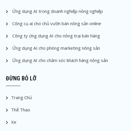
Ứng dụng AI trong doanh nghiệp nông nghiệp
Công cụ ai cho chủ vườn bán nông sản online
Công ty ứng dụng AI cho nông trại bán hàng
Ứng dụng AI cho phòng marketing nông sản
Ứng dụng AI cho chăm sóc khách hàng nông sản
ĐỪNG BỎ LỠ
Trang Chủ
Thể Thao
Xe