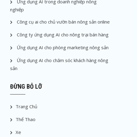
Ứng dụng AI trong doanh nghiệp nông
nghiệp
Công cụ ai cho chủ vườn bán nông sản online
Công ty ứng dụng AI cho nông trại bán hàng
Ứng dụng AI cho phòng marketing nông sản
Ứng dụng AI cho chăm sóc khách hàng nông
sản
ĐỪNG BỎ LỠ
Trang Chủ
Thể Thao
Xe