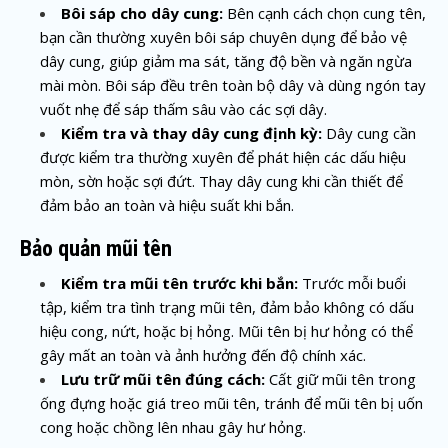
Bôi sáp cho dây cung:
Bên cạnh cách chọn cung tên,
bạn cần thường xuyên bôi sáp chuyên dụng để bảo vệ
dây cung, giúp giảm ma sát, tăng độ bền và ngăn ngừa
mài mòn. Bôi sáp đều trên toàn bộ dây và dùng ngón tay
vuốt nhẹ để sáp thấm sâu vào các sợi dây.
Kiểm tra và thay dây cung định kỳ:
Dây cung cần
được kiểm tra thường xuyên để phát hiện các dấu hiệu
mòn, sờn hoặc sợi đứt. Thay dây cung khi cần thiết để
đảm bảo an toàn và hiệu suất khi bắn.
Bảo quản mũi tên
Kiểm tra mũi tên trước khi bắn:
Trước mỗi buổi
tập, kiểm tra tình trạng mũi tên, đảm bảo không có dấu
hiệu cong, nứt, hoặc bị hỏng. Mũi tên bị hư hỏng có thể
gây mất an toàn và ảnh hưởng đến độ chính xác.
Lưu trữ mũi tên đúng cách:
Cất giữ mũi tên trong
ống đựng hoặc giá treo mũi tên, tránh để mũi tên bị uốn
cong hoặc chồng lên nhau gây hư hỏng.