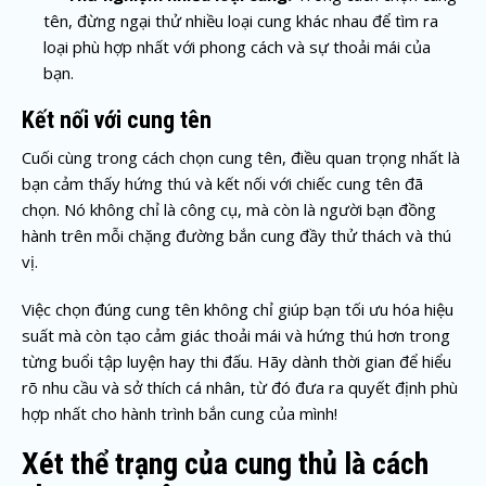
tên, đừng ngại thử nhiều loại cung khác nhau để tìm ra
loại phù hợp nhất với phong cách và sự thoải mái của
bạn.
Kết nối với cung tên
Cuối cùng trong cách chọn cung tên, điều quan trọng nhất là
bạn cảm thấy hứng thú và kết nối với chiếc cung tên đã
chọn. Nó không chỉ là công cụ, mà còn là người bạn đồng
hành trên mỗi chặng đường bắn cung đầy thử thách và thú
vị.
Việc chọn đúng cung tên không chỉ giúp bạn tối ưu hóa hiệu
suất mà còn tạo cảm giác thoải mái và hứng thú hơn trong
từng buổi tập luyện hay thi đấu. Hãy dành thời gian để hiểu
rõ nhu cầu và sở thích cá nhân, từ đó đưa ra quyết định phù
hợp nhất cho hành trình bắn cung của mình!
Xét thể trạng của cung thủ là cách