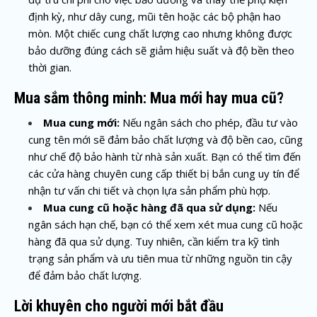
định kỳ, như dây cung, mũi tên hoặc các bộ phận hao
mòn. Một chiếc cung chất lượng cao nhưng không được
bảo dưỡng đúng cách sẽ giảm hiệu suất và độ bền theo
thời gian.
Mua sắm thông minh: Mua mới hay mua cũ?
Mua cung mới:
Nếu ngân sách cho phép, đầu tư vào
cung tên mới sẽ đảm bảo chất lượng và độ bền cao, cũng
như chế độ bảo hành từ nhà sản xuất. Bạn có thể tìm đến
các cửa hàng chuyên cung cấp thiết bị bắn cung uy tín để
nhận tư vấn chi tiết và chọn lựa sản phẩm phù hợp.
Mua cung cũ hoặc hàng đã qua sử dụng:
Nếu
ngân sách hạn chế, bạn có thể xem xét mua cung cũ hoặc
hàng đã qua sử dụng. Tuy nhiên, cần kiểm tra kỹ tình
trạng sản phẩm và ưu tiên mua từ những nguồn tin cậy
để đảm bảo chất lượng.
Lời khuyên cho người mới bắt đầu