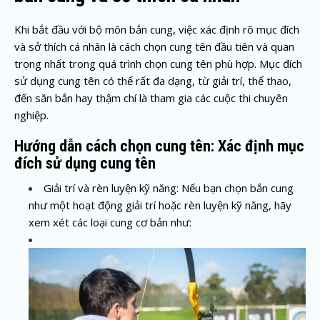
Khi bắt đầu với bộ môn bắn cung, việc xác định rõ mục đích
và sở thích cá nhân là cách chọn cung tên đầu tiên và quan
trọng nhất trong quá trình chọn cung tên phù hợp. Mục đích
sử dụng cung tên có thể rất đa dạng, từ giải trí, thể thao,
đến săn bắn hay thậm chí là tham gia các cuộc thi chuyên
nghiệp.
Hướng dẫn cách chọn cung tên: Xác định mục
đích sử dụng cung tên
Giải trí và rèn luyện kỹ năng: Nếu bạn chọn bắn cung
như một hoạt động giải trí hoặc rèn luyện kỹ năng, hãy
xem xét các loại cung cơ bản như: