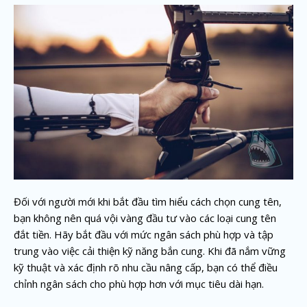
Đối với người mới khi bắt đầu tìm hiểu cách chọn cung tên,
bạn không nên quá vội vàng đầu tư vào các loại cung tên
đắt tiền. Hãy bắt đầu với mức ngân sách phù hợp và tập
trung vào việc cải thiện kỹ năng bắn cung. Khi đã nắm vững
kỹ thuật và xác định rõ nhu cầu nâng cấp, bạn có thể điều
chỉnh ngân sách cho phù hợp hơn với mục tiêu dài hạn.