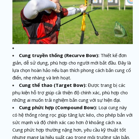
Cung truyền thống (Recurve Bow):
Thiết kế đơn
giản, dễ sử dụng, phù hợp cho người mới bắt đầu. Đây là
lựa chọn hoàn hảo nếu bạn thích phong cách bắn cung cổ
điển, nhẹ nhàng và linh hoạt.
Cung thể thao (Target Bow):
Được trang bị các
phụ kiện hỗ trợ giúp cải thiện độ chính xác, phù hợp cho
những ai muốn trải nghiệm bắn cung với sự hiện đại.
Cung phức hợp (Compound Bow):
Loại cung này
có hệ thống ròng rọc giúp tăng lực kéo, cho phép bắn với
sức mạnh và độ chính xác cao hơn ở khoảng cách xa.
Cung phức hợp thường nặng hơn, yêu cầu kỹ thuật tốt
nhưng mang lại hiệu suất cao trong môi trường săn bắn.