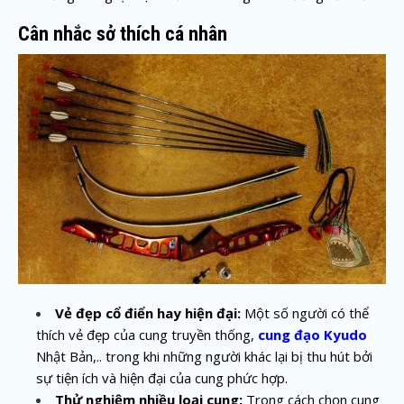
Cân nhắc sở thích cá nhân
Vẻ đẹp cổ điển hay hiện đại:
Một số người có thể
thích vẻ đẹp của cung truyền thống,
cung đạo Kyudo
Nhật Bản,.. trong khi những người khác lại bị thu hút bởi
sự tiện ích và hiện đại của cung phức hợp.
Thử nghiệm nhiều loại cung:
Trong cách chọn cung