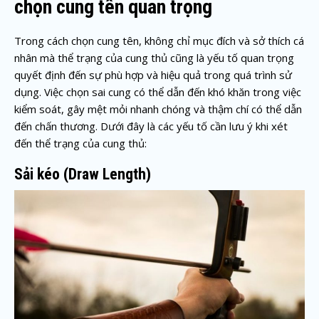
chọn cung tên quan trọng
Trong cách chọn cung tên, không chỉ mục đích và sở thích cá
nhân mà thể trạng của cung thủ cũng là yếu tố quan trọng
quyết định đến sự phù hợp và hiệu quả trong quá trình sử
dụng. Việc chọn sai cung có thể dẫn đến khó khăn trong việc
kiểm soát, gây mệt mỏi nhanh chóng và thậm chí có thể dẫn
đến chấn thương. Dưới đây là các yếu tố cần lưu ý khi xét
đến thể trạng của cung thủ:
Sải kéo (Draw Length)