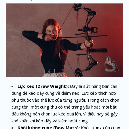
Lực kéo (Draw Weight):
Đây là sức nặng bạn cần
dùng để kéo dây cung về điểm neo. Lực kéo thích hợp
phụ thuộc vào thể lực của từng người. Trong cách chọn
cung tên, một cung thủ có thể trạng yếu hoặc mới bắt
đầu không nên chọn lực kéo quá lớn, vì điều này sẽ gây
khó khăn khi kéo dây và kiểm soát cung.
Khối lượng cung (Bow Mass):
Khối lượng của cung