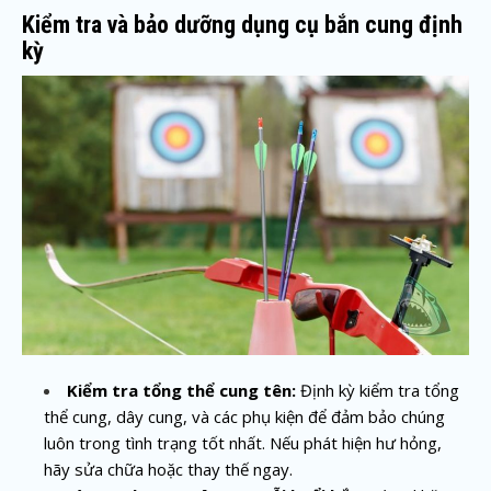
Kiểm tra và bảo dưỡng dụng cụ bắn cung định
kỳ
Kiểm tra tổng thể cung tên:
Định kỳ kiểm tra tổng
thể cung, dây cung, và các phụ kiện để đảm bảo chúng
luôn trong tình trạng tốt nhất. Nếu phát hiện hư hỏng,
hãy sửa chữa hoặc thay thế ngay.