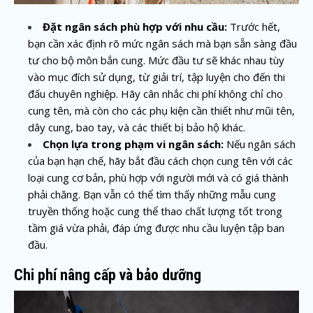
Đặt ngân sách phù hợp với nhu cầu:
Trước hết,
bạn cần xác định rõ mức ngân sách mà bạn sẵn sàng đầu
tư cho bộ môn bắn cung. Mức đầu tư sẽ khác nhau tùy
vào mục đích sử dụng, từ giải trí, tập luyện cho đến thi
đấu chuyên nghiệp. Hãy cân nhắc chi phí không chỉ cho
cung tên, mà còn cho các phụ kiện cần thiết như mũi tên,
dây cung, bao tay, và các thiết bị bảo hộ khác.
Chọn lựa trong phạm vi ngân sách:
Nếu ngân sách
của bạn hạn chế, hãy bắt đầu cách chọn cung tên với các
loại cung cơ bản, phù hợp với người mới và có giá thành
phải chăng. Bạn vẫn có thể tìm thấy những mẫu cung
truyền thống hoặc cung thể thao chất lượng tốt trong
tầm giá vừa phải, đáp ứng được nhu cầu luyện tập ban
đầu.
Chi phí nâng cấp và bảo dưỡng